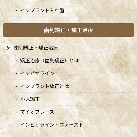
インプラント入れ歯
歯列矯正・矯正治療
歯列矯正・矯正治療
矯正治療（歯列矯正）とは
インビザライン
インプラント矯正とは
小児矯正
カテゴリー
マイオブレース
インビザライン・ファースト
お知らせ