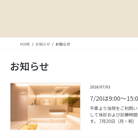
HOME
お知らせ
お知らせ
お知らせ
2026/07/03
7/20は9:00〜1
平素より当院をご利用い
して休診および診療時間
す。 7月20日（月・祝）：9