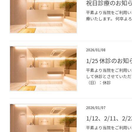
祝日診療のお知らせ
平素より当院をご利用いた
療いたします。 何卒よろ
2026/01/08
1/25 休診のお知
平素より当院をご利用い
して休診とさせていただ
（日）：休診
2026/01/07
1/12、2/11、2/
平素より当院をご利用い