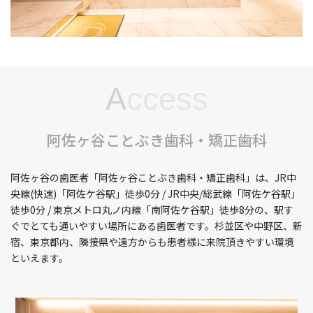
A
ccess
阿佐ヶ谷ことぶき歯科・矯正歯科
阿佐ヶ谷の歯医者「阿佐ヶ谷ことぶき歯科・矯正歯科」は、JR中
央線(快速)「阿佐ケ谷駅」徒歩0分 / JR中央/総武線「阿佐ケ谷駅」
徒歩0分 / 東京メトロ丸ノ内線「南阿佐ケ谷駅」徒歩8分の、駅す
ぐでとても通いやすい場所にある歯医者です。杉並区や中野区、新
宿、東京都内、隣接県や遠方からも患者様に来院頂きやすい環境
といえます。