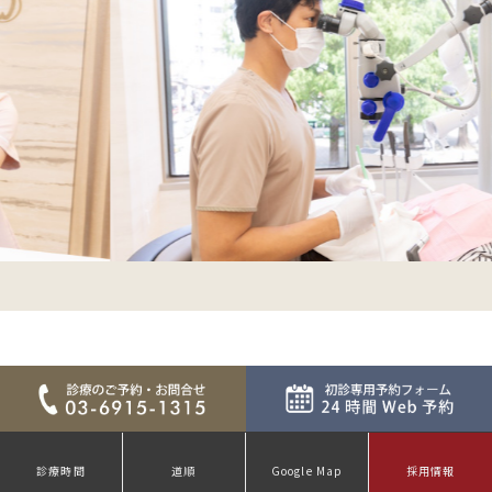
診療時間
道順
Google Map
採用情報