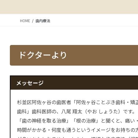
HOME
歯内療法
ドクターより
メッセージ
杉並区阿佐ヶ谷の歯医者「阿佐ヶ谷ことぶき歯科・矯
歯科」歯科医師の、八尾 翔太（やお しょうた）です。
「歯の神経を取る治療」「根の治療」と聞くと、痛い
時間がかかる・何度も通うというイメージをお持ちの