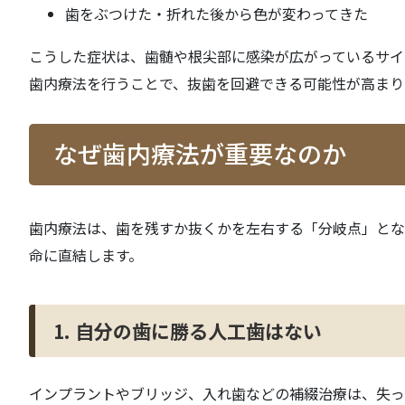
歯をぶつけた・折れた後から色が変わってきた
こうした症状は、歯髄や根尖部に感染が広がっているサイ
歯内療法を行うことで、抜歯を回避できる可能性が高まり
なぜ歯内療法が重要なのか
歯内療法は、歯を残すか抜くかを左右する「分岐点」とな
命に直結します。
1. 自分の歯に勝る人工歯はない
インプラントやブリッジ、入れ歯などの補綴治療は、失っ