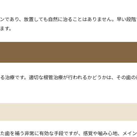
ンであり、放置しても自然に治ることはありません。早い段階
ます。
る治療です。適切な根管治療が行われるかどうかは、その歯の
た歯を補う非常に有効な手段ですが、感覚や噛み心地、メイン