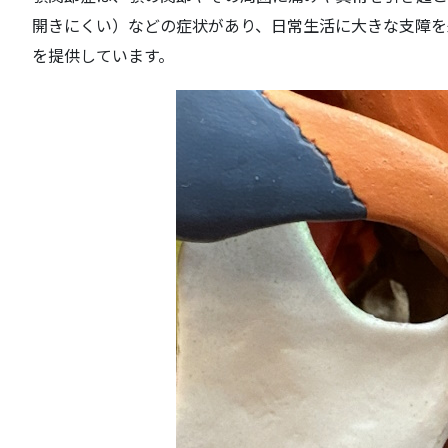
開きにくい）などの症状があり、日常生活に大きな支障を
を提供しています。