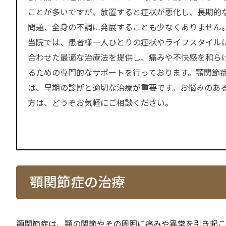
ことが多いですが、放置すると症状が悪化し、長期的
問題、全身の不調に発展することも少なくありません
当院では、患者様一人ひとりの症状やライフスタイル
合わせた最適な治療法を提供し、痛みや不快感を和ら
るための専門的なサポートを行っております。顎関節
は、早期の診断と適切な治療が重要です。お悩みのあ
方は、どうぞお気軽にご相談ください。
顎関節症の治療
顎関節症は、顎の関節やその周囲に痛みや異常を引き起こ