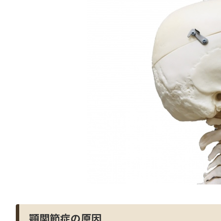
顎関節症の原因