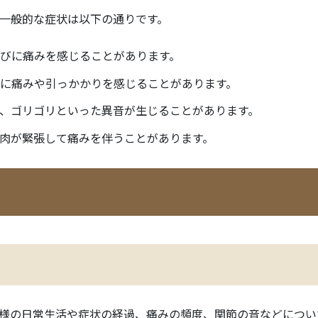
一般的な症状は以下の通りです。
たびに痛みを感じることがあります。
際に痛みや引っかかりを感じることがあります。
チ、ゴリゴリといった異音が生じることがあります。
筋肉が緊張して痛みを伴うことがあります。
様の日常生活や症状の経過、痛みの頻度、関節の音などについ