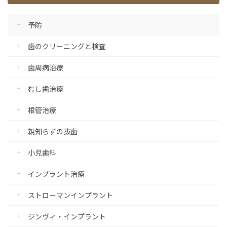
予防
歯のクリーニングと検査
歯周病治療
むし歯治療
根管治療
親知らずの抜歯
小児歯科
インプラント治療
ストローマンインプラント
ジンヴィ・インプラント