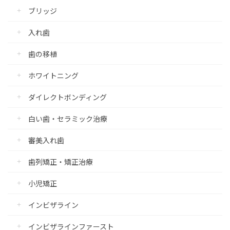
ブリッジ
入れ歯
歯の移植
ホワイトニング
ダイレクトボンディング
白い歯・セラミック治療
審美入れ歯
歯列矯正・矯正治療
小児矯正
インビザライン
インビザラインファースト