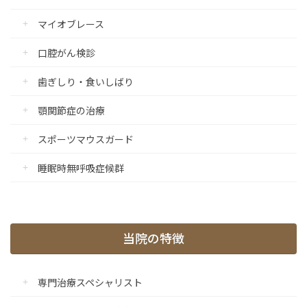
マイオブレース
口腔がん検診
歯ぎしり・食いしばり
顎関節症の治療
スポーツマウスガード
睡眠時無呼吸症候群
当院の特徴
専門治療スペシャリスト