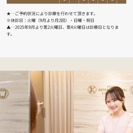
★…ご予約状況により診療を行わせて頂きます。
※休診日：火曜（9月より月2回）・日曜・祝日
▲…2025年9月より第2火曜日、第4火曜日は診療日となりま
す。