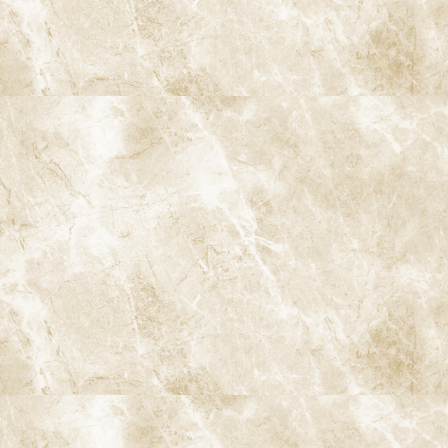
宿、東京都内、隣接県や遠方からも患者様に来院頂きやすい環境
といえます。