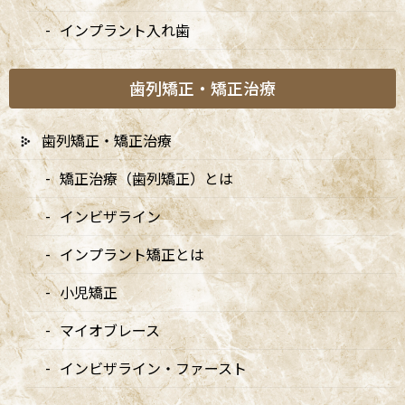
インプラント入れ歯
歯列矯正・矯正治療
歯列矯正・矯正治療
矯正治療（歯列矯正）とは
インビザライン
インプラント矯正とは
小児矯正
マイオブレース
カテゴリー
インビザライン・ファースト