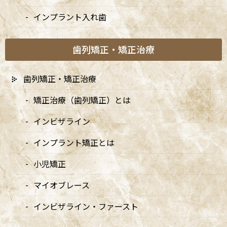
インプラント入れ歯
歯列矯正・矯正治療
歯列矯正・矯正治療
矯正治療（歯列矯正）とは
インビザライン
インプラント矯正とは
小児矯正
マイオブレース
カテゴリー
インビザライン・ファースト