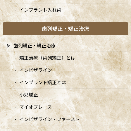
インプラント入れ歯
歯列矯正・矯正治療
歯列矯正・矯正治療
矯正治療（歯列矯正）とは
インビザライン
インプラント矯正とは
小児矯正
マイオブレース
カテゴリー
インビザライン・ファースト