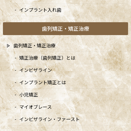
インプラント入れ歯
歯列矯正・矯正治療
歯列矯正・矯正治療
矯正治療（歯列矯正）とは
インビザライン
インプラント矯正とは
小児矯正
マイオブレース
カテゴリー
インビザライン・ファースト