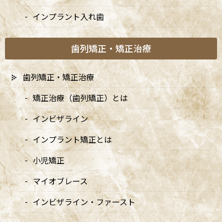
case250930-3
インプラント入れ歯
歯列矯正・矯正治療
歯列矯正・矯正治療
矯正治療（歯列矯正）とは
インビザライン
インプラント矯正とは
小児矯正
マイオブレース
インビザライン・ファースト