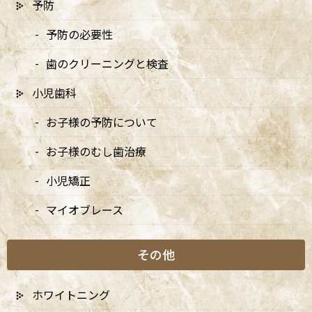
予防
治療前
予防の必要性
歯のクリーニングと検査
小児歯科
お子様の予防について
お子様のむし歯治療
小児矯正
治療後
マイオブレース
その他
ホワイトニング