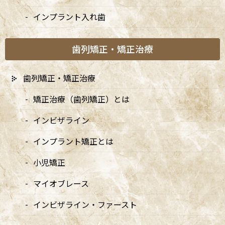
インプラント入れ歯
歯列矯正・矯正治療
歯列矯正・矯正治療
矯正治療（歯列矯正）とは
インビザライン
インプラント矯正とは
カテゴリー
小児矯正
マイオブレース
お知らせ
インビザライン・ファースト
大切なお知らせ