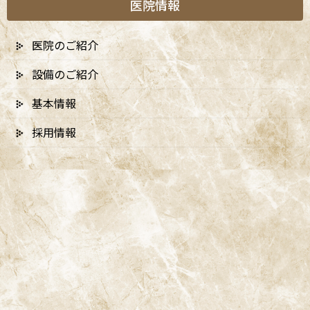
医院情報
医院のご紹介
設備のご紹介
基本情報
採用情報