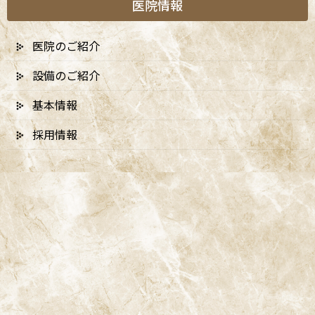
医院情報
医院のご紹介
設備のご紹介
基本情報
採用情報