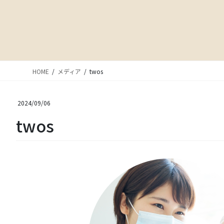
HOME
メディア
twos
2024/09/06
twos