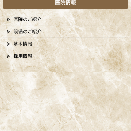
医院情報
医院のご紹介
設備のご紹介
基本情報
採用情報