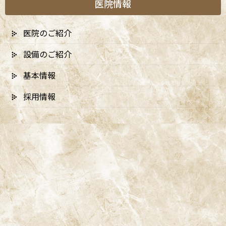
医院情報
医院のご紹介
設備のご紹介
基本情報
採用情報