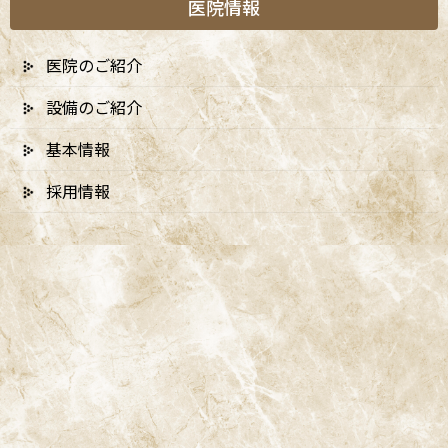
医院情報
医院のご紹介
設備のご紹介
基本情報
採用情報