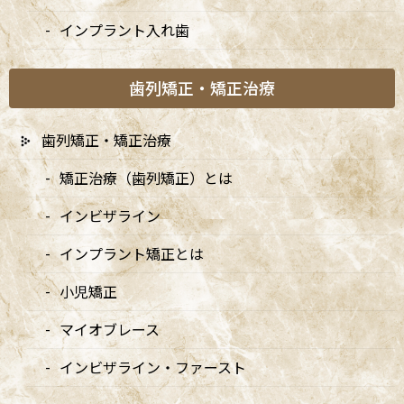
インプラント入れ歯
歯列矯正・矯正治療
歯列矯正・矯正治療
矯正治療（歯列矯正）とは
インビザライン
インプラント矯正とは
小児矯正
マイオブレース
インビザライン・ファースト