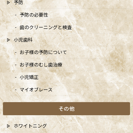
予防
予防の必要性
歯のクリーニングと検査
小児歯科
お子様の予防について
お子様のむし歯治療
小児矯正
マイオブレース
その他
ホワイトニング