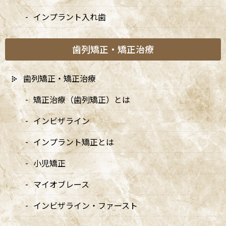
17
インプラント入れ歯
歯列矯正・矯正治療
歯列矯正・矯正治療
矯正治療（歯列矯正）とは
インビザライン
インプラント矯正とは
小児矯正
マイオブレース
インビザライン・ファースト