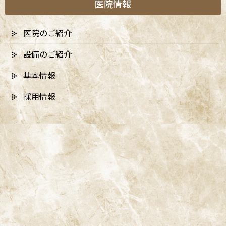
医院情報
医院のご紹介
設備のご紹介
基本情報
採用情報