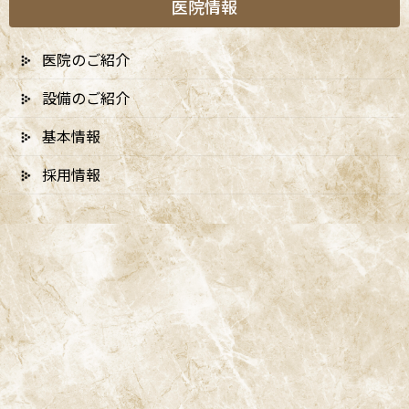
医院情報
医院のご紹介
設備のご紹介
基本情報
採用情報