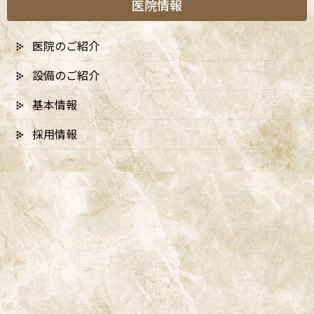
医院情報
医院のご紹介
設備のご紹介
基本情報
採用情報