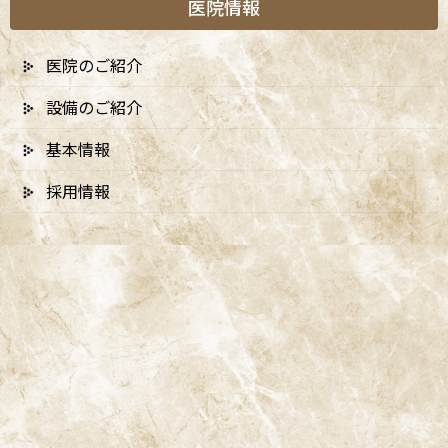
医院情報
医院のご紹介
設備のご紹介
基本情報
採用情報