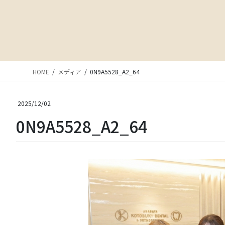
HOME
メディア
0N9A5528_A2_64
2025/12/02
0N9A5528_A2_64