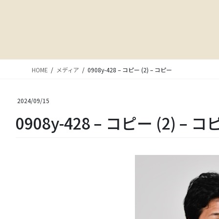
HOME
メディア
0908y-428 – コピー (2) – コピー
2024/09/15
0908y-428 – コピー (2) – 