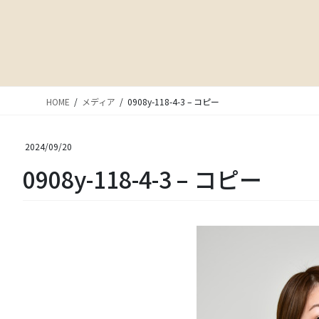
HOME
メディア
0908y-118-4-3 – コピー
2024/09/20
0908y-118-4-3 – コピー